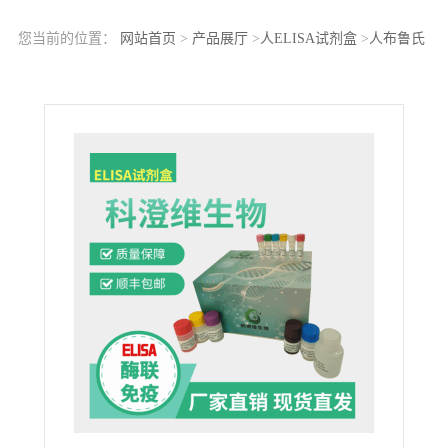
您当前的位置：
网站首页
>
产品展厅
>
人ELISA试剂盒
>
人布鲁氏
菌病抗体IgM(Brucellosis IgM)ELISA试剂盒