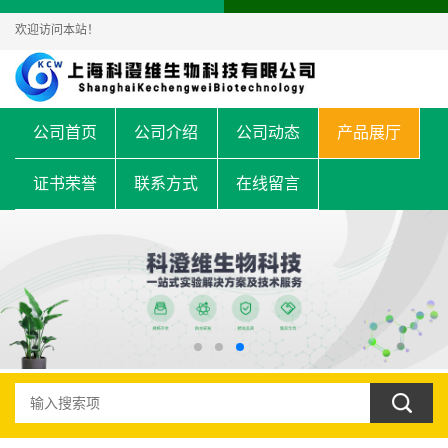
欢迎访问本站！
公司首页
公司介绍
公司动态
产品展厅
证书荣誉
联系方式
在线留言