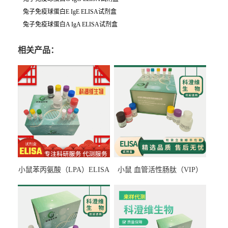
兔子免疫球蛋白E IgE ELISA试剂盒
兔子免疫球蛋白A IgA ELISA试剂盒
相关产品：
小鼠苯丙氨酸（LPA）ELISA
小鼠 血管活性肠肽（VIP）
检测试剂盒
ELISA检测试剂盒