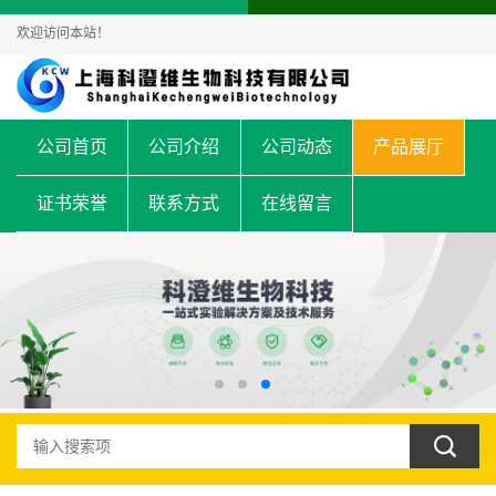
欢迎访问本站！
公司首页
公司介绍
公司动态
产品展厅
证书荣誉
联系方式
在线留言