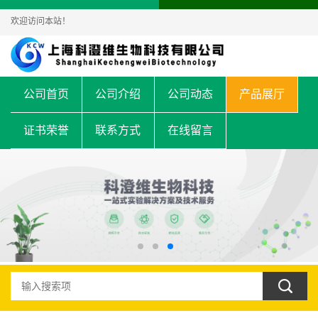
欢迎访问本站！
公司首页
公司介绍
公司动态
产品展厅
证书荣誉
联系方式
在线留言