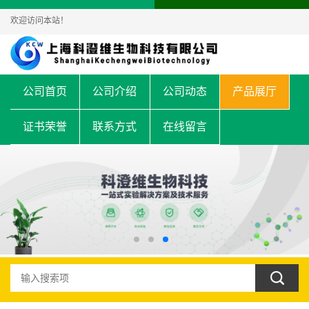
欢迎访问本站！
公司首页
公司介绍
公司动态
产品展厅
证书荣誉
联系方式
在线留言