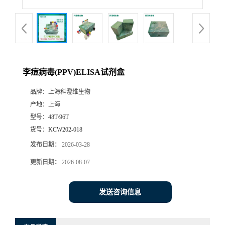
李痘病毒(PPV)ELISA试剂盒
品牌：
上海科澄维生物
产地：
上海
型号：
48T/96T
货号：
KCW202-018
发布日期：
2026-03-28
更新日期：
2026-08-07
发送咨询信息