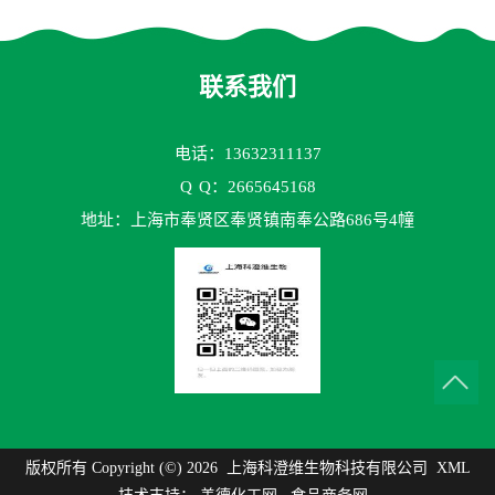
测试剂盒
70TM）ELISA检测试剂盒
联系我们
电话：13632311137
Q
Q：2665645168
地址：上海市奉贤区奉贤镇南奉公路686号4幢
版权所有 Copyright (©) 2026
上海科澄维生物科技有限公司
XML