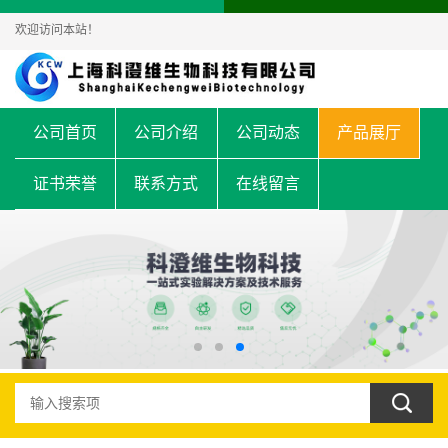
欢迎访问本站！
公司首页
公司介绍
公司动态
产品展厅
证书荣誉
联系方式
在线留言