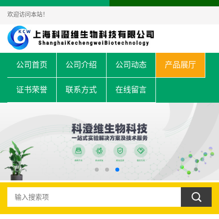
欢迎访问本站！
公司首页
公司介绍
公司动态
产品展厅
证书荣誉
联系方式
在线留言