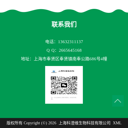
测试剂盒
70TM）ELISA检测试剂盒
联系我们
电话：13632311137
Q
Q：2665645168
地址：上海市奉贤区奉贤镇南奉公路686号4幢
版权所有 Copyright (©) 2026
上海科澄维生物科技有限公司
XML