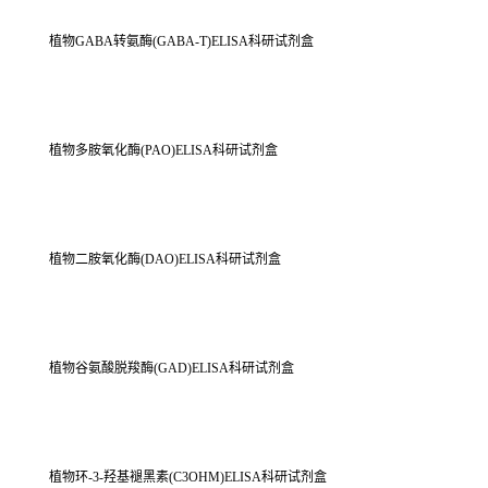
植物GABA转氨酶(GABA-T)ELISA科研试剂盒
植物多胺氧化酶(PAO)ELISA科研试剂盒
植物二胺氧化酶(DAO)ELISA科研试剂盒
植物谷氨酸脱羧酶(GAD)ELISA科研试剂盒
植物环-3-羟基褪黑素(C3OHM)ELISA科研试剂盒