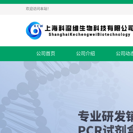
欢迎访问本站！
公司首页
公司介绍
公司动