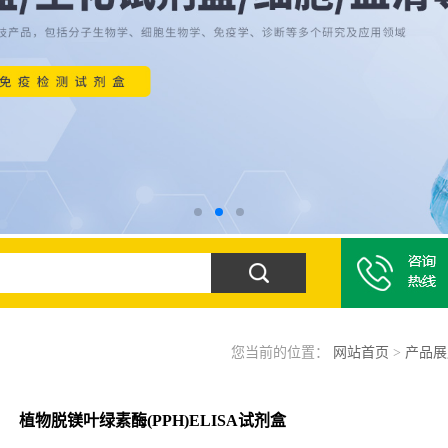
您当前的位置：
网站首页
>
产品展
植物脱镁叶绿素酶(PPH)ELISA试剂盒