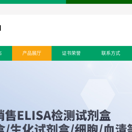
态
产品展厅
证书荣誉
联系方式