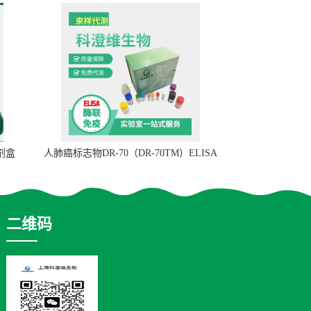
试剂盒
人肺癌标志物DR-70（DR-70TM）ELISA
检测试剂盒
二维码