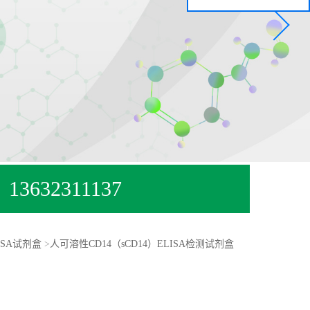
13632311137
ISA试剂盒
>
人可溶性CD14（sCD14）ELISA检测试剂盒