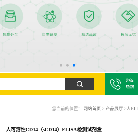
您当前的位置：
网站首页
>
产品展厅
>
人EL
人可溶性CD14（sCD14）ELISA检测试剂盒