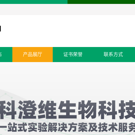
态
产品展厅
证书荣誉
联系方式