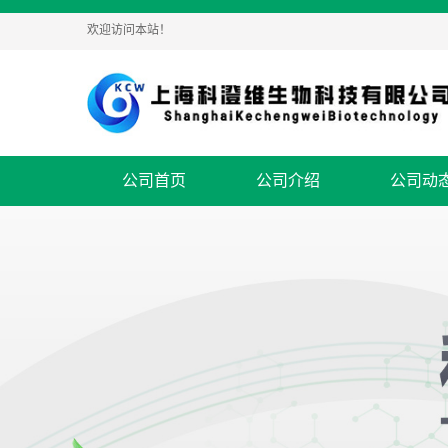
欢迎访问本站！
公司首页
公司介绍
公司动