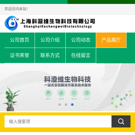
欢迎访问本站！
公司首页
公司介绍
公司动态
产品展厅
证书荣誉
联系方式
在线留言