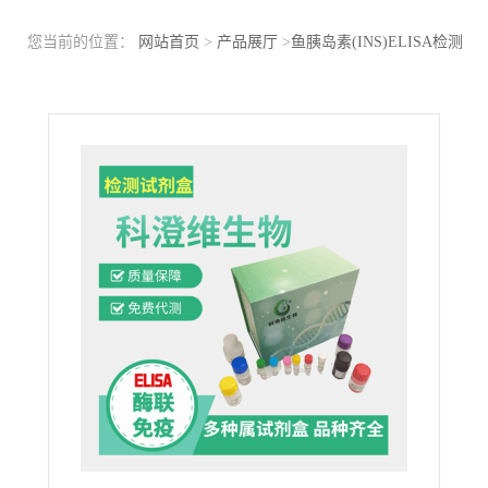
您当前的位置：
网站首页
>
产品展厅
>
鱼胰岛素(INS)ELISA检测
试剂盒