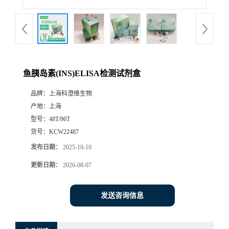
鱼胰岛素(INS)ELISA检测试剂盒
品牌：
上海科澄维生物
产地：
上海
型号：
48T/96T
货号：
KCW22487
发布日期：
2025-10-10
更新日期：
2026-08-07
发送咨询信息