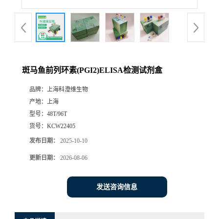
斑马鱼前列环素(PGI2)ELISA检测试剂盒
品牌：
上海科澄维生物
产地：
上海
型号：
48T/96T
货号：
KCW22405
发布日期：
2025-10-10
更新日期：
2026-08-06
发送咨询信息