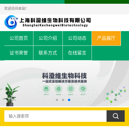
欢迎访问本站！
公司首页
公司介绍
公司动态
产品展厅
证书荣誉
联系方式
在线留言