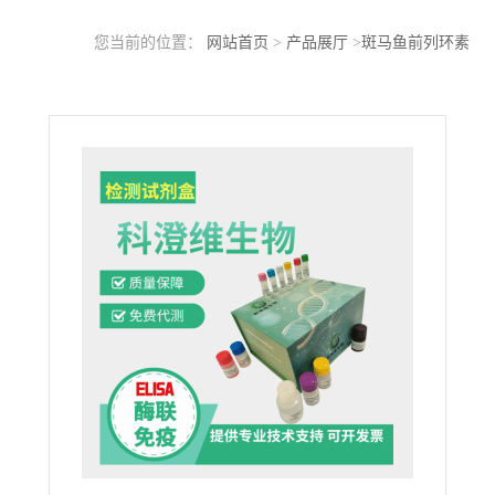
您当前的位置：
网站首页
>
产品展厅
>
斑马鱼前列环素
(PGI2)ELISA检测试剂盒