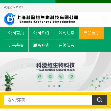
欢迎访问本站！
公司首页
公司介绍
公司动态
产品展厅
证书荣誉
联系方式
在线留言