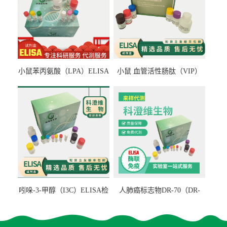
小鼠苯丙氨酸（LPA）ELISA
小鼠 血管活性肠肽（VIP）
检测试剂盒
ELISA检测试剂盒
吲哚-3-甲醇（I3C）ELISA检
人肺癌标志物DR-70（DR-
测试剂盒
70TM）ELISA检测试剂盒