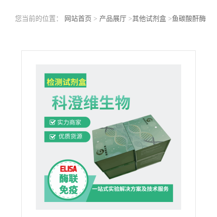
您当前的位置：
网站首页
>
产品展厅
>
其他试剂盒
>
鱼碳酸酐酶
(CA)ELISA检测试剂盒