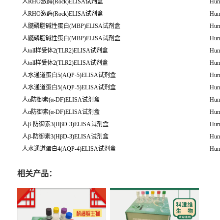
人RHO激酶(Rock)ELISA试剂盒
Hum
人RHO激酶(Rock)ELISA试剂盒
Hum
人髓磷脂碱性蛋白(MBP)ELISA试剂盒
Hum
人髓磷脂碱性蛋白(MBP)ELISA试剂盒
Hum
人toll样受体2(TLR2)ELISA试剂盒
Hum
人toll样受体2(TLR2)ELISA试剂盒
Hum
人水通道蛋白5(AQP-5)ELISA试剂盒
Hum
人水通道蛋白5(AQP-5)ELISA试剂盒
Hum
人α防御素(α-DF)ELISA试剂盒
Hum
人α防御素(α-DF)ELISA试剂盒
Hum
人β-防御素3(HβD-3)ELISA试剂盒
Hum
人β-防御素3(HβD-3)ELISA试剂盒
Hum
人水通道蛋白4(AQP-4)ELISA试剂盒
Hum
相关产品：