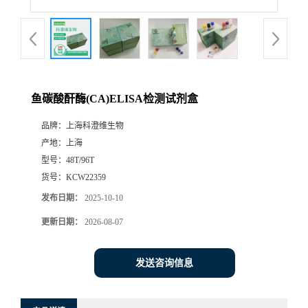
鱼碳酸酐酶(CA)ELISA检测试剂盒
品牌：
上海科澄维生物
产地：
上海
型号：
48T/96T
货号：
KCW22359
发布日期：
2025-10-10
更新日期：
2026-08-07
发送咨询信息