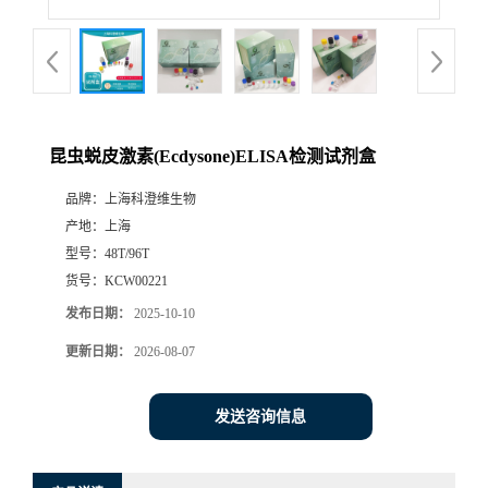
昆虫蜕皮激素(Ecdysone)ELISA检测试剂盒
品牌：
上海科澄维生物
产地：
上海
型号：
48T/96T
货号：
KCW00221
发布日期：
2025-10-10
更新日期：
2026-08-07
发送咨询信息