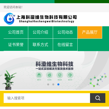
欢迎访问本站！
公司首页
公司介绍
公司动态
产品展厅
证书荣誉
联系方式
在线留言