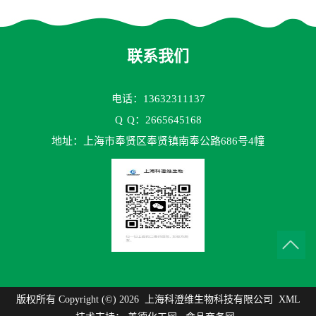
测试剂盒
70TM）ELISA检测试剂盒
联系我们
电话：13632311137
Q
Q：2665645168
地址：上海市奉贤区奉贤镇南奉公路686号4幢
版权所有 Copyright (©) 2026
上海科澄维生物科技有限公司
XML