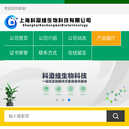
欢迎访问本站！
公司首页
公司介绍
公司动态
产品展厅
证书荣誉
联系方式
在线留言