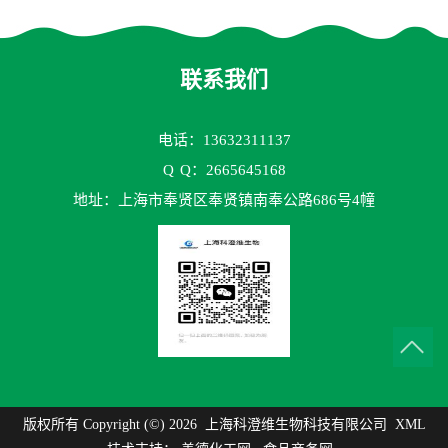
测试剂盒
70TM）ELISA检测试剂盒
联系我们
电话：13632311137
Q
Q：2665645168
地址：上海市奉贤区奉贤镇南奉公路686号4幢
版权所有 Copyright (©) 2026
上海科澄维生物科技有限公司
XML