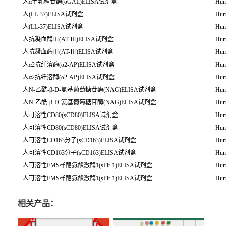
人α半乳糖苷酶(αGAL)ELISA试剂盒
Hum
人(LL-37)ELISA试剂盒
Hum
人(LL-37)ELISA试剂盒
Hum
人抗凝血酶Ⅲ(AT-Ⅲ)ELISA试剂盒
Hum
人抗凝血酶Ⅲ(AT-Ⅲ)ELISA试剂盒
Hum
人α2抗纤溶酶(α2-AP)ELISA试剂盒
Hum
人α2抗纤溶酶(α2-AP)ELISA试剂盒
Hum
人N-乙酰-β-D-氨基葡萄糖苷酶(NAG)ELISA试剂盒
Hum
人N-乙酰-β-D-氨基葡萄糖苷酶(NAG)ELISA试剂盒
Hum
人可溶性CD80(sCD80)ELISA试剂盒
Hum
人可溶性CD80(sCD80)ELISA试剂盒
Hum
人可溶性CD163分子(sCD163)ELISA试剂盒
Hum
人可溶性CD163分子(sCD163)ELISA试剂盒
Hum
人可溶性FMS样酪氨酸激酶1(sFlt-1)ELISA试剂盒
Hum
人可溶性FMS样酪氨酸激酶1(sFlt-1)ELISA试剂盒
Hum
相关产品：