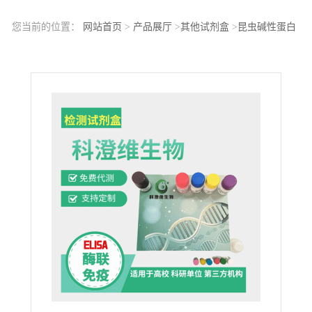
您当前的位置：
网站首页
>
产品展厅
>
其他试剂盒
>
昆虫碱性蛋白
酶(AP)ELISA检测试剂盒