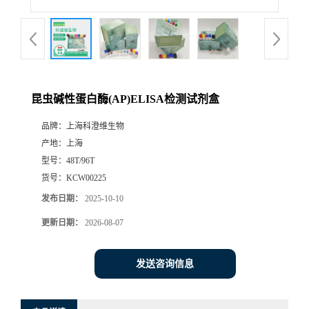
昆虫碱性蛋白酶(AP)ELISA检测试剂盒
品牌：
上海科澄维生物
产地：
上海
型号：
48T/96T
货号：
KCW00225
发布日期：
2025-10-10
更新日期：
2026-08-07
发送咨询信息