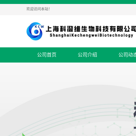
欢迎访问本站！
公司首页
公司介绍
公司动