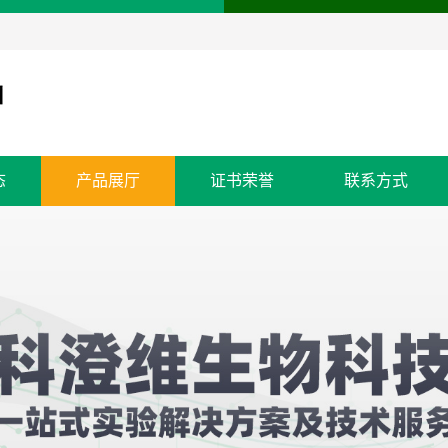
态
产品展厅
证书荣誉
联系方式