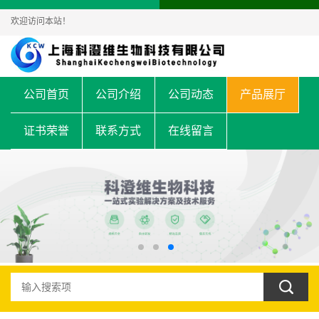
欢迎访问本站！
公司首页
公司介绍
公司动态
产品展厅
证书荣誉
联系方式
在线留言