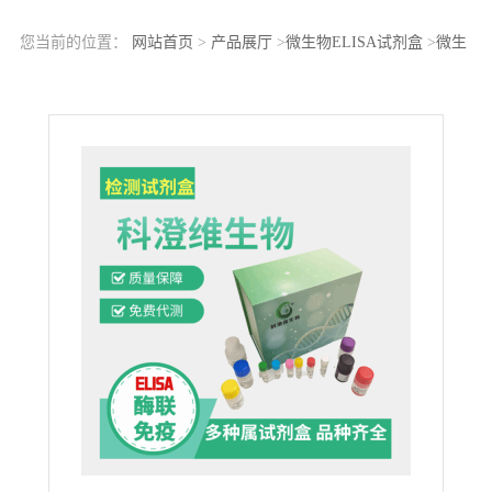
您当前的位置：
网站首页
>
产品展厅
>
微生物ELISA试剂盒
>
微生
物脂肪酶(Lipase)ELISA试剂盒 酶联免疫分析