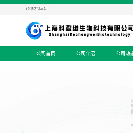
欢迎访问本站！
公司首页
公司介绍
公司动