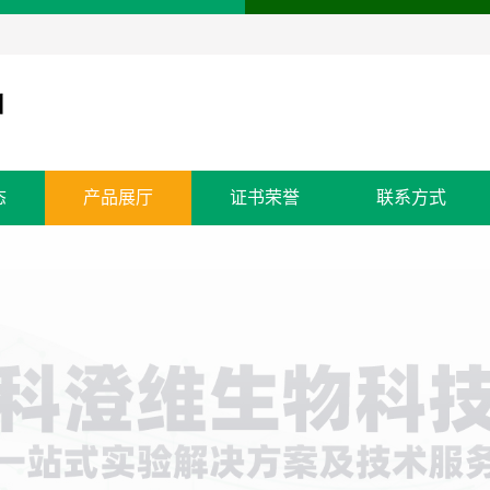
态
产品展厅
证书荣誉
联系方式