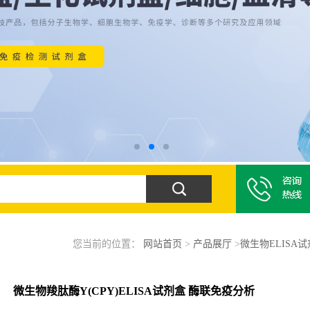
您当前的位置：
网站首页
>
产品展厅
>
微生物ELISA
微生物羧肽酶Y(CPY)ELISA试剂盒 酶联免疫分析