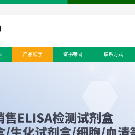
态
产品展厅
证书荣誉
联系方式