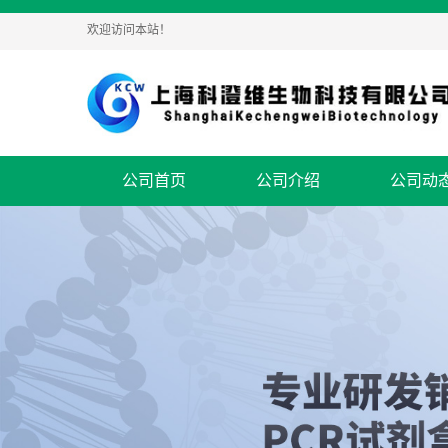
欢迎访问本站！
公司首页
公司介绍
公司动