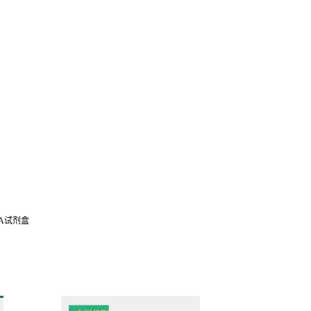
SA
试剂盒