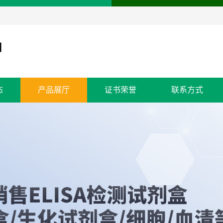
态
产品展厅
证书荣誉
联系方式