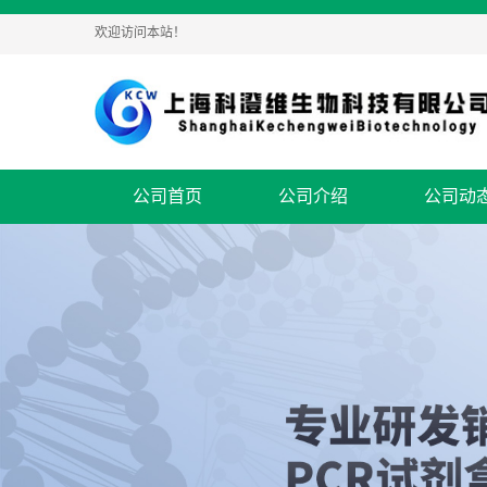
欢迎访问本站！
公司首页
公司介绍
公司动