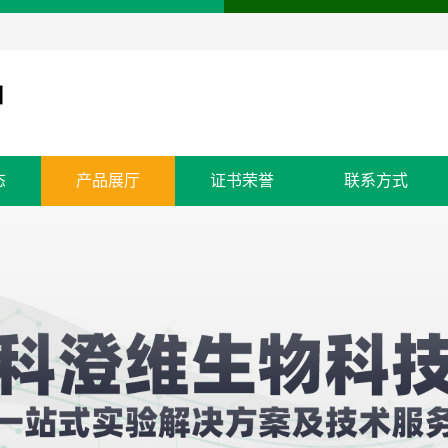
态
产品展厅
证书荣誉
联系方式