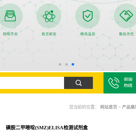
您当前的位置：
网站首页
>
产品展
磺胺二甲嘧啶(SMZ)ELISA检测试剂盒