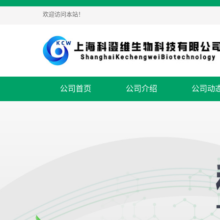
欢迎访问本站！
公司首页
公司介绍
公司动