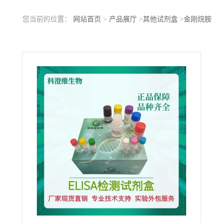
您当前的位置：
网站首页
>
产品展厅
>
其他试剂盒
>
金刚烷胺
(Amantadine)ELISA试剂盒