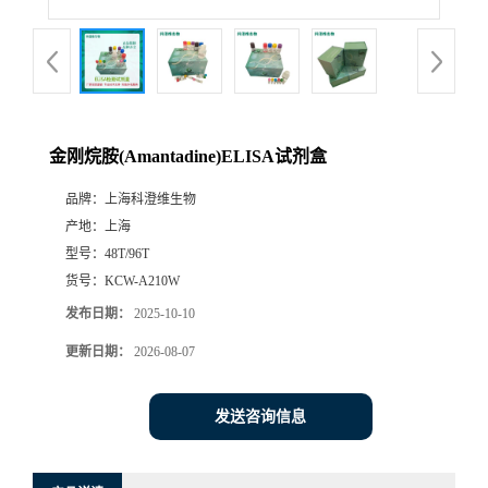
金刚烷胺(Amantadine)ELISA试剂盒
品牌：
上海科澄维生物
产地：
上海
型号：
48T/96T
货号：
KCW-A210W
发布日期：
2025-10-10
更新日期：
2026-08-07
发送咨询信息