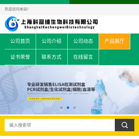
欢迎访问本站！
公司首页
公司介绍
公司动态
产品展厅
证书荣誉
联系方式
在线留言