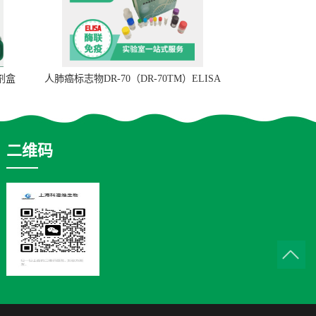
试剂盒
人肺癌标志物DR-70（DR-70TM）ELISA
检测试剂盒
二维码