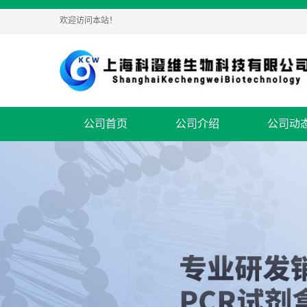
欢迎访问本站！
公司首页
公司介绍
公司动