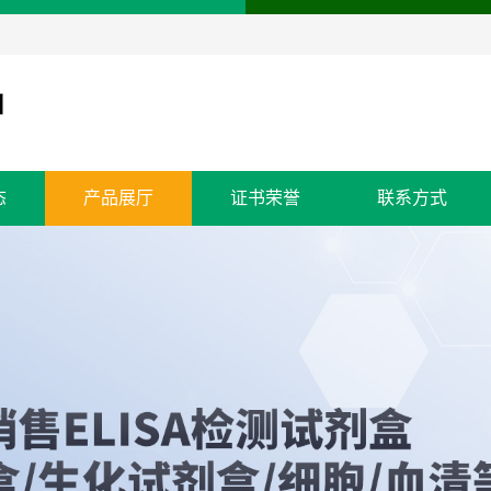
态
产品展厅
证书荣誉
联系方式