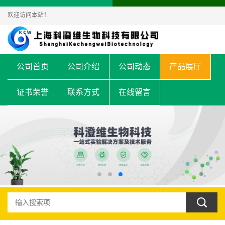
欢迎访问本站！
公司首页
公司介绍
公司动态
产品展厅
证书荣誉
联系方式
在线留言