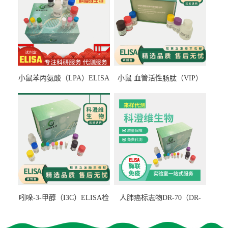
小鼠苯丙氨酸（LPA）ELISA
小鼠 血管活性肠肽（VIP）
检测试剂盒
ELISA检测试剂盒
吲哚-3-甲醇（I3C）ELISA检
人肺癌标志物DR-70（DR-
测试剂盒
70TM）ELISA检测试剂盒