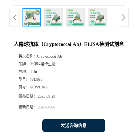
人隐球抗体（Cryptococcai-Ab）ELISA检测试剂盒
英文名称：
Cryptococcai-Ab
品牌：
上海科澄维生物
产地：
上海
型号：
48T/96T
货号：
KCW91819
发布日期：
2025-09-29
更新日期：
2026-08-06
发送咨询信息