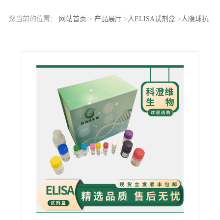
您当前的位置：
网站首页
>
产品展厅
>
人ELISA试剂盒
>
人隐球抗
体（Cryptococcai-Ab）ELISA检测试剂盒