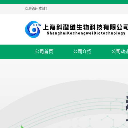
欢迎访问本站！
公司首页
公司介绍
公司动