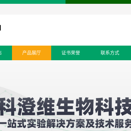
态
产品展厅
证书荣誉
联系方式