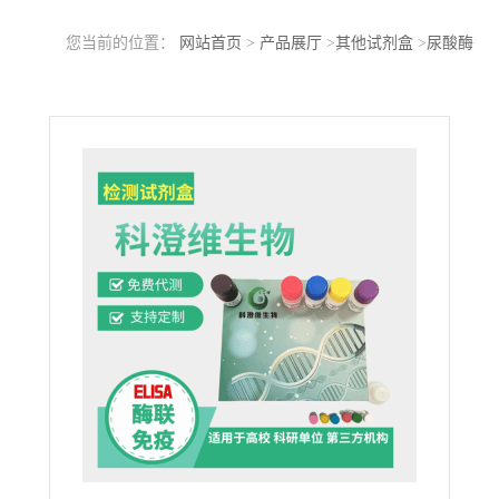
您当前的位置：
网站首页
>
产品展厅
>
其他试剂盒
>
尿酸酶
（Uricase）ELISA检测试剂盒