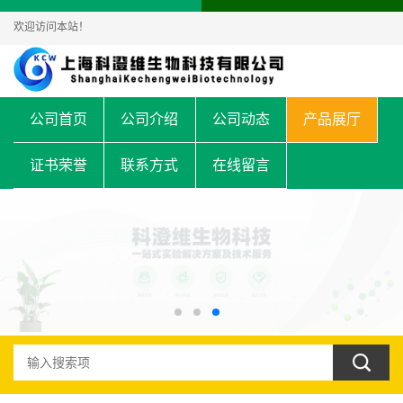
欢迎访问本站！
公司首页
公司介绍
公司动态
产品展厅
证书荣誉
联系方式
在线留言