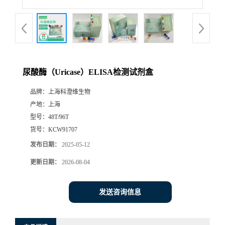
尿酸酶（Uricase）ELISA检测试剂盒
品牌：
上海科澄维生物
产地：
上海
型号：
48T/96T
货号：
KCW91707
发布日期：
2025-05-12
更新日期：
2026-08-04
发送咨询信息