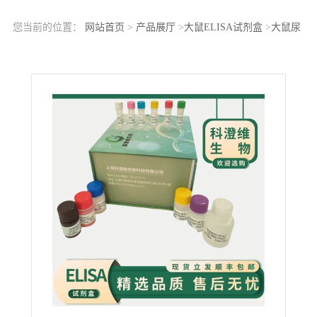
您当前的位置：
网站首页
>
产品展厅
>
大鼠ELISA试剂盒
>
大鼠尿
素氮（BUN)ELISA检测试剂盒