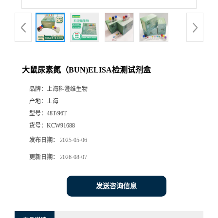
大鼠尿素氮（BUN)ELISA检测试剂盒
品牌：
上海科澄维生物
产地：
上海
型号：
48T/96T
货号：
KCW91688
发布日期：
2025-05-06
更新日期：
2026-08-07
发送咨询信息