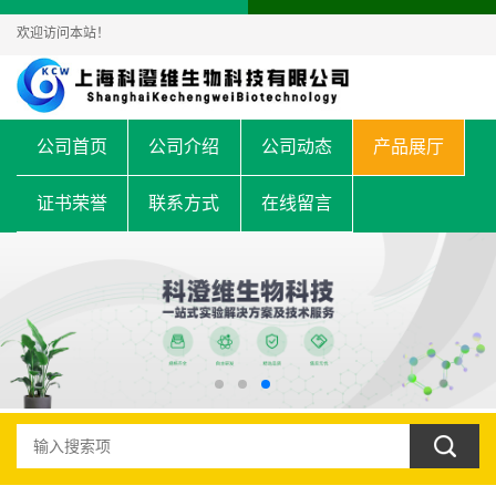
欢迎访问本站！
公司首页
公司介绍
公司动态
产品展厅
证书荣誉
联系方式
在线留言