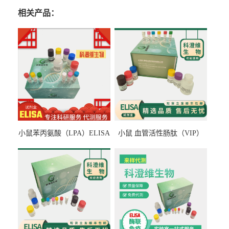
相关产品：
小鼠苯丙氨酸（LPA）ELISA
小鼠 血管活性肠肽（VIP）
检测试剂盒
ELISA检测试剂盒