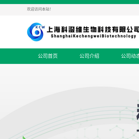
欢迎访问本站！
公司首页
公司介绍
公司动