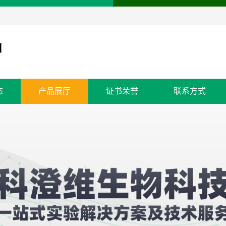
态
产品展厅
证书荣誉
联系方式