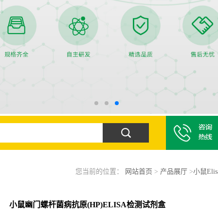
您当前的位置：
网站首页
>
产品展厅
>
小鼠Eli
小鼠幽门螺杆菌病抗原(HP)ELISA检测试剂盒