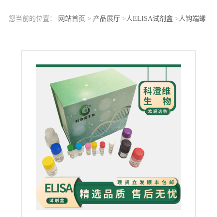
您当前的位置：
网站首页
>
产品展厅
>
人ELISA试剂盒
>
人钩端螺
旋体抗体（Lep-Ab）ELISA检测试剂盒