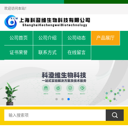
欢迎访问本站！
公司首页
公司介绍
公司动态
产品展厅
证书荣誉
联系方式
在线留言