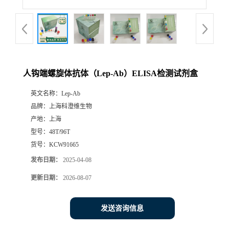
人钩端螺旋体抗体（Lep-Ab）ELISA检测试剂盒
英文名称：
Lep-Ab
品牌：
上海科澄维生物
产地：
上海
型号：
48T/96T
货号：
KCW91665
发布日期：
2025-04-08
更新日期：
2026-08-07
发送咨询信息