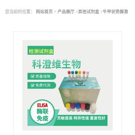
您当前的位置：
网站首页
>
产品展厅
>
其他试剂盒
>
牛甲状旁腺激
素(PTH)ELISA试剂盒