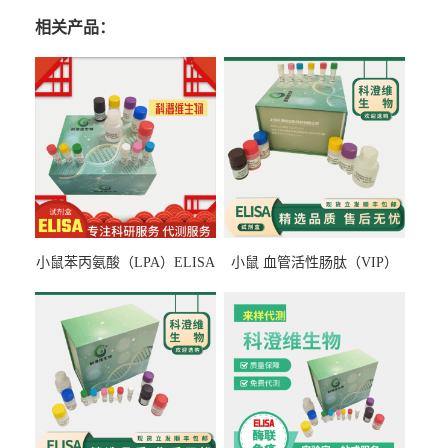
相关产品：
小鼠苯丙氨酸（LPA）ELISA
小鼠 血管活性肠肽（VIP）
检测试剂盒
ELISA检测试剂盒