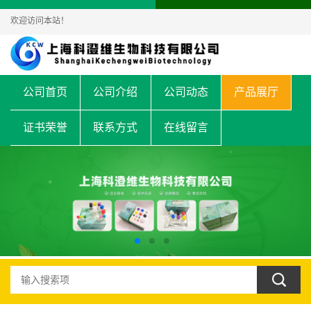
欢迎访问本站！
公司首页
公司介绍
公司动态
产品展厅
证书荣誉
联系方式
在线留言