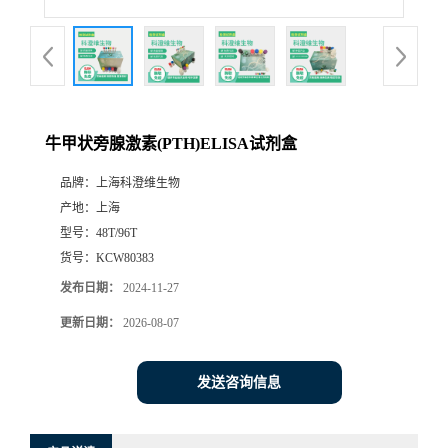
牛甲状旁腺激素(PTH)ELISA试剂盒
品牌：
上海科澄维生物
产地：
上海
型号：
48T/96T
货号：
KCW80383
发布日期：
2024-11-27
更新日期：
2026-08-07
发送咨询信息