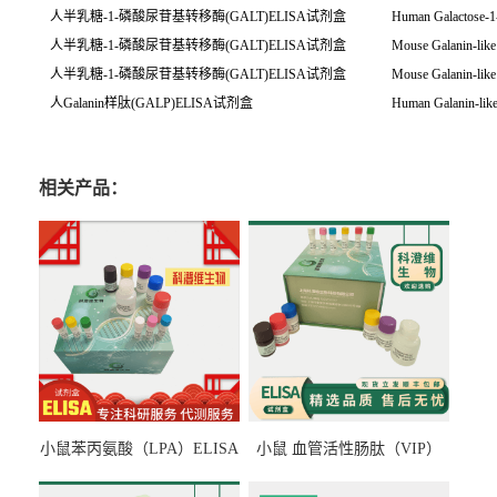
人半乳糖-1-磷酸尿苷基转移酶(GALT)ELISA试剂盒
Human Galactose-1-
人半乳糖-1-磷酸尿苷基转移酶(GALT)ELISA试剂盒
Mouse Galanin-lik
人半乳糖-1-磷酸尿苷基转移酶(GALT)ELISA试剂盒
Mouse Galanin-lik
人Galanin样肽(GALP)ELISA试剂盒
Human Galanin-lik
相关产品：
小鼠苯丙氨酸（LPA）ELISA
小鼠 血管活性肠肽（VIP）
检测试剂盒
ELISA检测试剂盒