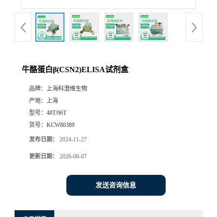
牛酪蛋白β(CSN2)ELISA试剂盒
品牌：
上海科澄维生物
产地：
上海
型号：
48T/96T
货号：
KCW80389
发布日期：
2024-11-27
更新日期：
2026-08-07
发送咨询信息