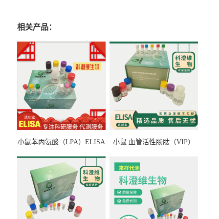
相关产品：
小鼠苯丙氨酸（LPA）ELISA
小鼠 血管活性肠肽（VIP）
检测试剂盒
ELISA检测试剂盒