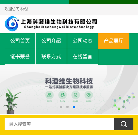
欢迎访问本站！
公司首页
公司介绍
公司动态
产品展厅
证书荣誉
联系方式
在线留言