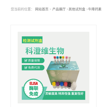
您当前的位置：
网站首页
>
产品展厅
>
其他试剂盒
>
牛降钙素
(CALCA/CALC)ELISA试剂盒