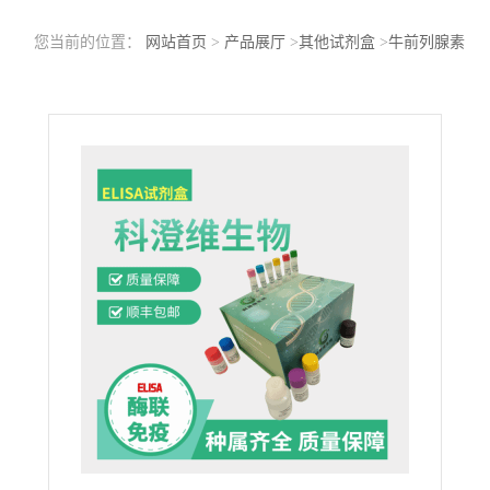
您当前的位置：
网站首页
>
产品展厅
>
其他试剂盒
>
牛前列腺素
E2(PGE2)ELISA试剂盒