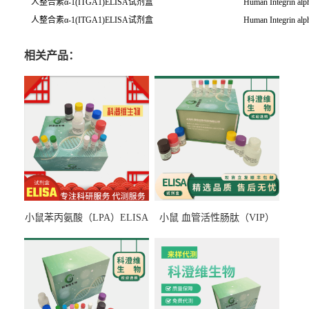
人整合素α-1(ITGA1)ELISA试剂盒
Human Integrin al
人整合素α-1(ITGA1)ELISA试剂盒
Human Integrin al
相关产品：
小鼠苯丙氨酸（LPA）ELISA
小鼠 血管活性肠肽（VIP）
检测试剂盒
ELISA检测试剂盒