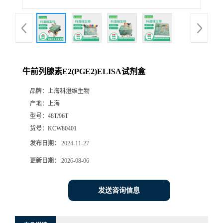
牛前列腺素E2(PGE2)ELISA试剂盒
品牌：
上海科澄维生物
产地：
上海
型号：
48T/96T
货号：
KCW80401
发布日期：
2024-11-27
更新日期：
2026-08-06
发送咨询信息