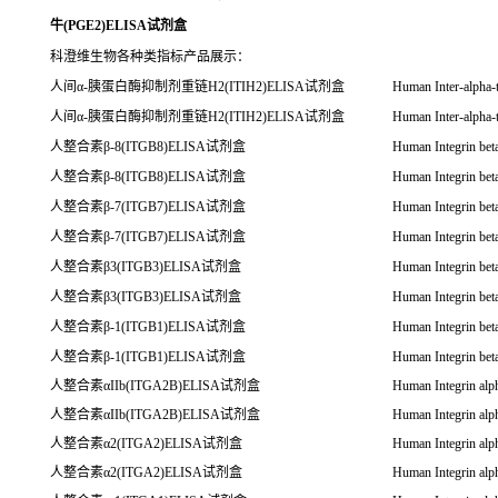
牛(PGE2)ELISA试剂盒
科澄维生物各种类指标产品展示：
人间α-胰蛋白酶抑制剂重链H2(ITIH2)ELISA试剂盒
Human Inter-alpha-t
人间α-胰蛋白酶抑制剂重链H2(ITIH2)ELISA试剂盒
Human Inter-alpha-t
人整合素β-8(ITGB8)ELISA试剂盒
Human Integrin bet
人整合素β-8(ITGB8)ELISA试剂盒
Human Integrin bet
人整合素β-7(ITGB7)ELISA试剂盒
Human Integrin bet
人整合素β-7(ITGB7)ELISA试剂盒
Human Integrin bet
人整合素β3(ITGB3)ELISA试剂盒
Human Integrin bet
人整合素β3(ITGB3)ELISA试剂盒
Human Integrin bet
人整合素β-1(ITGB1)ELISA试剂盒
Human Integrin bet
人整合素β-1(ITGB1)ELISA试剂盒
Human Integrin bet
人整合素αIIb(ITGA2B)ELISA试剂盒
Human Integrin al
人整合素αIIb(ITGA2B)ELISA试剂盒
Human Integrin al
人整合素α2(ITGA2)ELISA试剂盒
Human Integrin al
人整合素α2(ITGA2)ELISA试剂盒
Human Integrin al