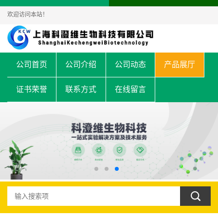
欢迎访问本站！
公司首页
公司介绍
公司动态
产品展厅
证书荣誉
联系方式
在线留言