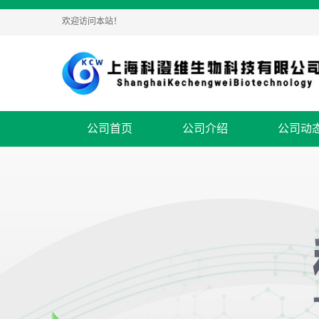
欢迎访问本站！
公司首页
公司介绍
公司动