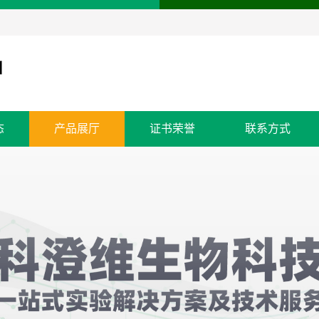
态
产品展厅
证书荣誉
联系方式