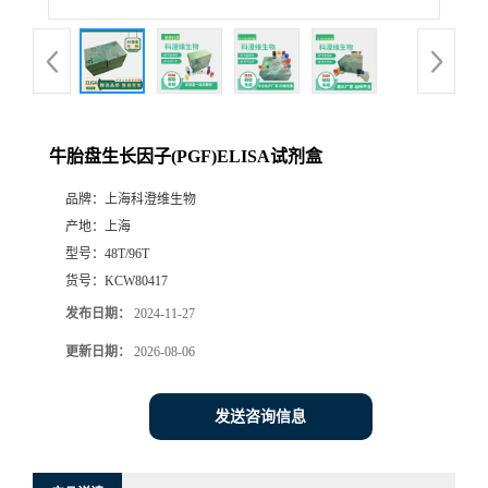
牛胎盘生长因子(PGF)ELISA试剂盒
品牌：
上海科澄维生物
产地：
上海
型号：
48T/96T
货号：
KCW80417
发布日期：
2024-11-27
更新日期：
2026-08-06
发送咨询信息