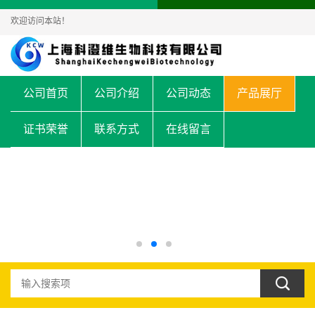
欢迎访问本站！
公司首页
公司介绍
公司动态
产品展厅
证书荣誉
联系方式
在线留言