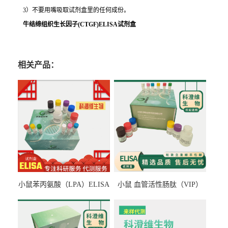
3）不要用嘴吸取试剂盒里的任何成份。
牛结缔组织生长因子(CTGF)ELISA试剂盒
相关产品：
小鼠苯丙氨酸（LPA）ELISA
小鼠 血管活性肠肽（VIP）
检测试剂盒
ELISA检测试剂盒