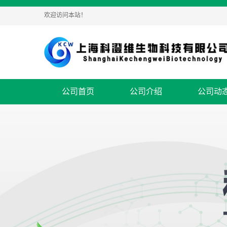
欢迎访问本站！
公司首页
公司介绍
公司动