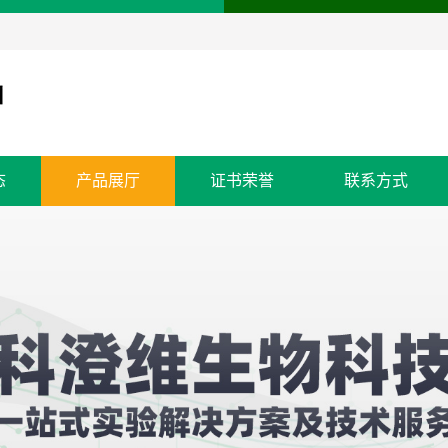
态
产品展厅
证书荣誉
联系方式