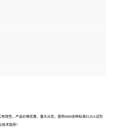
效性，产品价格优惠，量大从优，提供6000余种标准ELISA试剂
业技术指导！