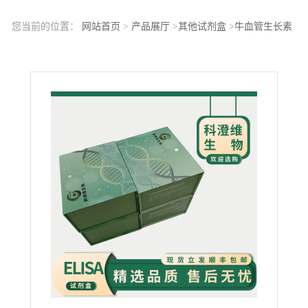
您当前的位置：
网站首页
>
产品展厅
>
其他试剂盒
>
牛血管生长素
(ANG)ELISA试剂盒