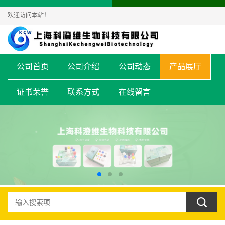
欢迎访问本站！
公司首页
公司介绍
公司动态
产品展厅
证书荣誉
联系方式
在线留言