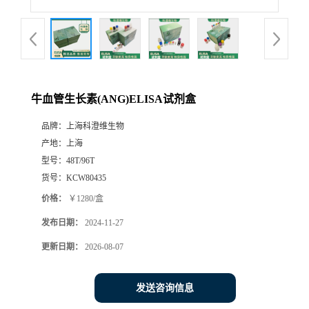
牛血管生长素(ANG)ELISA试剂盒
品牌：
上海科澄维生物
产地：
上海
型号：
48T/96T
货号：
KCW80435
价格：
￥1280/盒
发布日期：
2024-11-27
更新日期：
2026-08-07
发送咨询信息