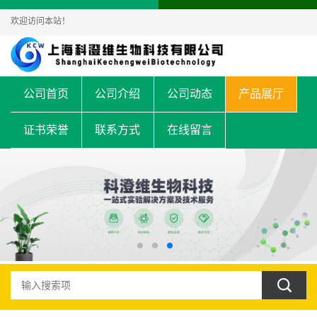
欢迎访问本站！
公司首页
公司介绍
公司动态
产品展厅
证书荣誉
联系方式
在线留言