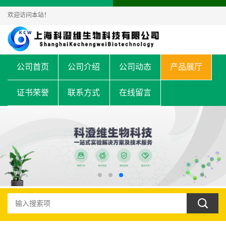
欢迎访问本站！
公司首页
公司介绍
公司动态
产品展厅
证书荣誉
联系方式
在线留言