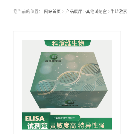
您当前的位置：
网站首页
>
产品展厅
>
其他试剂盒
>
牛雌激素
(E)ELISA试剂盒