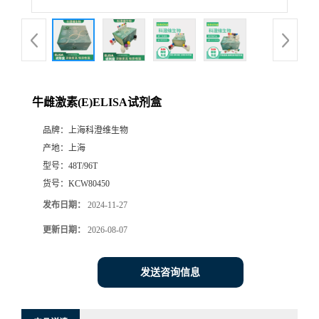
牛雌激素(E)ELISA试剂盒
品牌：
上海科澄维生物
产地：
上海
型号：
48T/96T
货号：
KCW80450
发布日期：
2024-11-27
更新日期：
2026-08-07
发送咨询信息