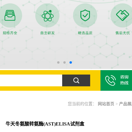
您当前的位置：
网站首页
>
产品展
牛天冬氨酸转氨酶(AST)ELISA试剂盒