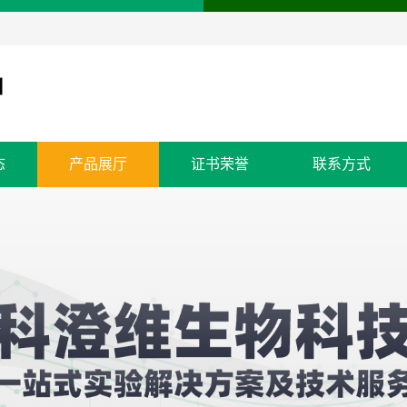
态
产品展厅
证书荣誉
联系方式