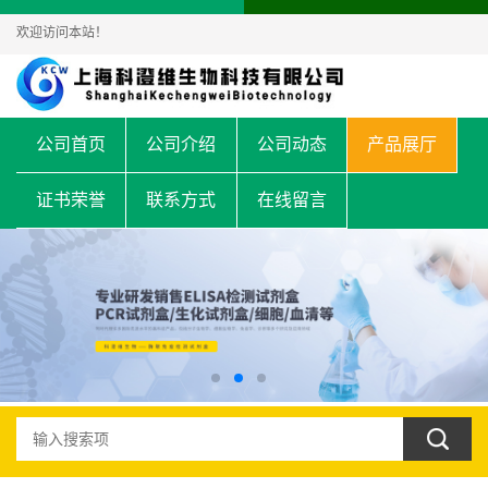
欢迎访问本站！
公司首页
公司介绍
公司动态
产品展厅
证书荣誉
联系方式
在线留言