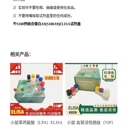
2）实验中不要吃喝、抽烟或使用化妆品。
3）不要用嘴吸取试剂盒里的任何成份。
牛S100钙结合蛋白A9(S100A9)ELISA试剂盒
相关产品：
小鼠苯丙氨酸（LPA）ELISA
小鼠 血管活性肠肽（VIP）
检测试剂盒
ELISA检测试剂盒