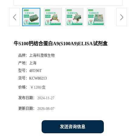
牛S100钙结合蛋白A9(S100A9)ELISA试剂盒
品牌：
上海科澄维生物
产地：
上海
型号：
48T/96T
货号：
KCW80213
价格：
￥1280/盒
发布日期：
2024-11-27
更新日期：
2026-08-07
发送咨询信息