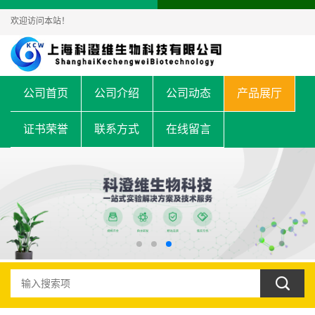
欢迎访问本站！
公司首页
公司介绍
公司动态
产品展厅
证书荣誉
联系方式
在线留言