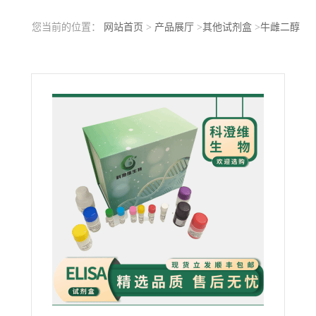
您当前的位置：
网站首页
>
产品展厅
>
其他试剂盒
>
牛雌二醇
(E2)ELISA检测试剂盒