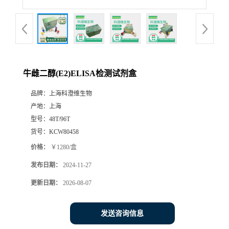
牛雌二醇(E2)ELISA检测试剂盒
品牌：
上海科澄维生物
产地：
上海
型号：
48T/96T
货号：
KCW80458
价格：
￥1280/盒
发布日期：
2024-11-27
更新日期：
2026-08-07
发送咨询信息