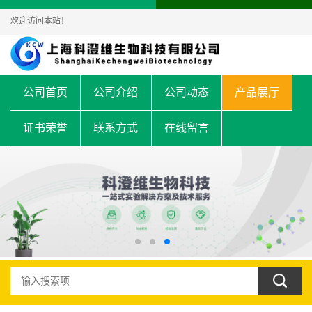
欢迎访问本站！
公司首页
公司介绍
公司动态
产品展厅
证书荣誉
联系方式
在线留言