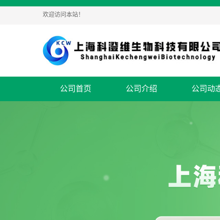
欢迎访问本站！
公司首页
公司介绍
公司动