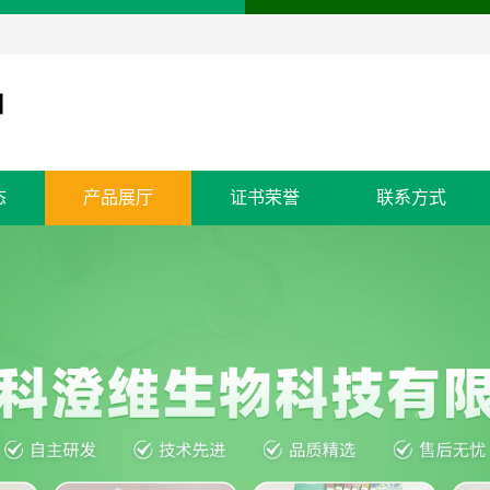
态
产品展厅
证书荣誉
联系方式