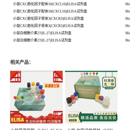
小鼠CXC趋化因子配体16(CXCL16)ELISA试剂盒
Mo
小鼠CXC趋化因子配体16(CXCL16)ELISA试剂盒
Mo
小鼠CXC趋化因子受体3(CXCR3)ELISA试剂盒
Mo
小鼠CXC趋化因子受体3(CXCR3)ELISA试剂盒
Mo
小鼠白细胞介素27(IL-27)ELISA试剂盒
Mou
小鼠白细胞介素27(IL-27)ELISA试剂盒
Mou
相关产品：