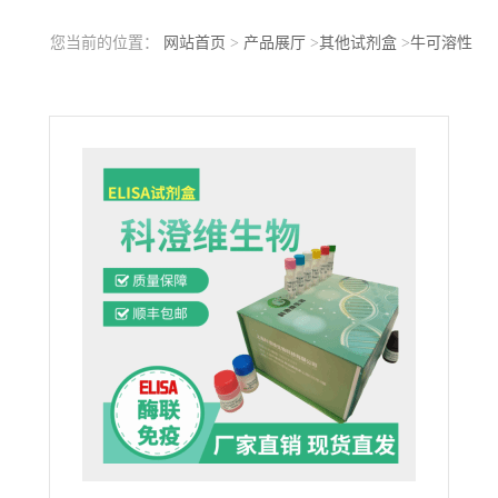
您当前的位置：
网站首页
>
产品展厅
>
其他试剂盒
>
牛可溶性
CD8(sCD8)ELISA试剂盒