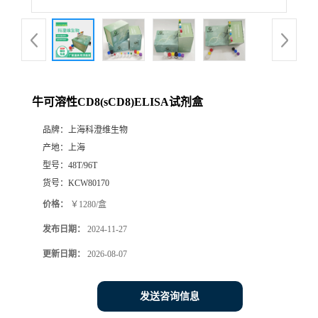
牛可溶性CD8(sCD8)ELISA试剂盒
品牌：
上海科澄维生物
产地：
上海
型号：
48T/96T
货号：
KCW80170
价格：
￥1280/盒
发布日期：
2024-11-27
更新日期：
2026-08-07
发送咨询信息