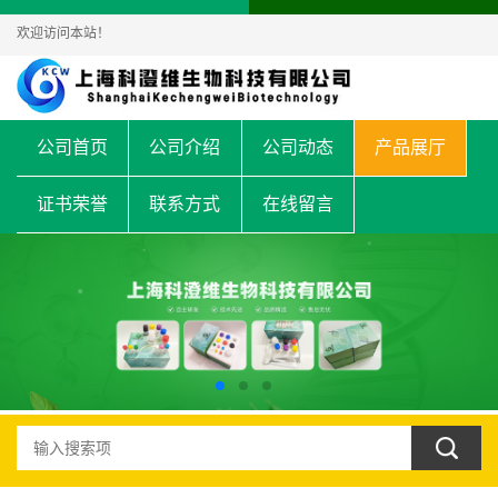
欢迎访问本站！
公司首页
公司介绍
公司动态
产品展厅
证书荣誉
联系方式
在线留言