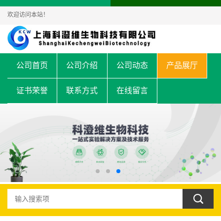
欢迎访问本站！
公司首页
公司介绍
公司动态
产品展厅
证书荣誉
联系方式
在线留言