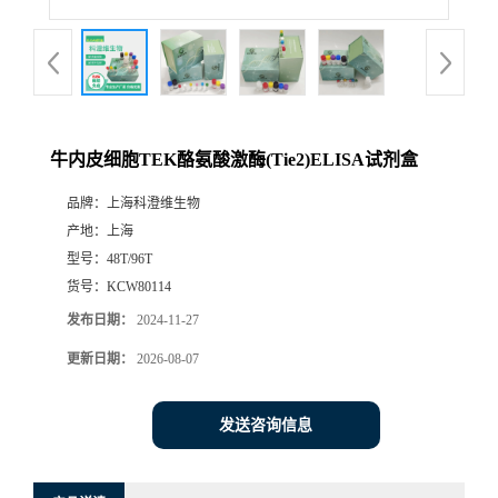
牛内皮细胞TEK酪氨酸激酶(Tie2)ELISA试剂盒
品牌：
上海科澄维生物
产地：
上海
型号：
48T/96T
货号：
KCW80114
发布日期：
2024-11-27
更新日期：
2026-08-07
发送咨询信息