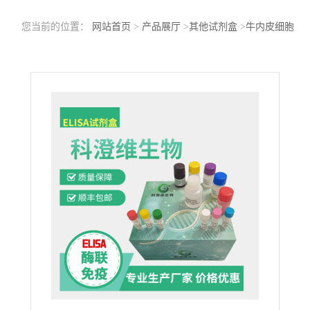
您当前的位置：
网站首页
>
产品展厅
>
其他试剂盒
>
牛内皮细胞
TEK酪氨酸激酶(Tie2)ELISA试剂盒