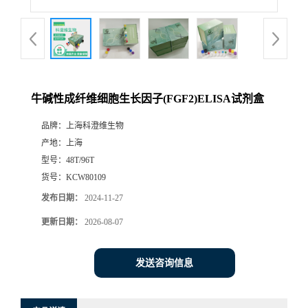
牛碱性成纤维细胞生长因子(FGF2)ELISA试剂盒
品牌：
上海科澄维生物
产地：
上海
型号：
48T/96T
货号：
KCW80109
发布日期：
2024-11-27
更新日期：
2026-08-07
发送咨询信息