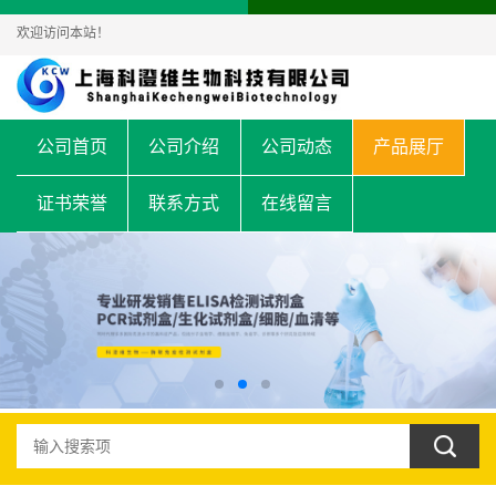
欢迎访问本站！
公司首页
公司介绍
公司动态
产品展厅
证书荣誉
联系方式
在线留言