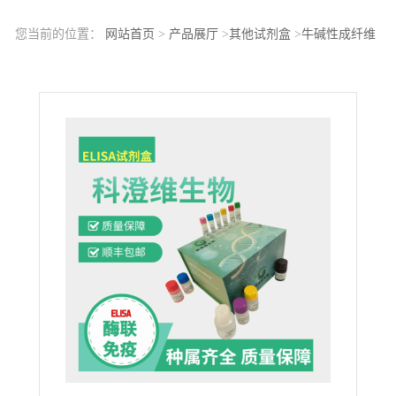
您当前的位置：
网站首页
>
产品展厅
>
其他试剂盒
>
牛碱性成纤维
细胞生长因子(FGF2)ELISA试剂盒