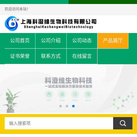
欢迎访问本站！
公司首页
公司介绍
公司动态
产品展厅
证书荣誉
联系方式
在线留言