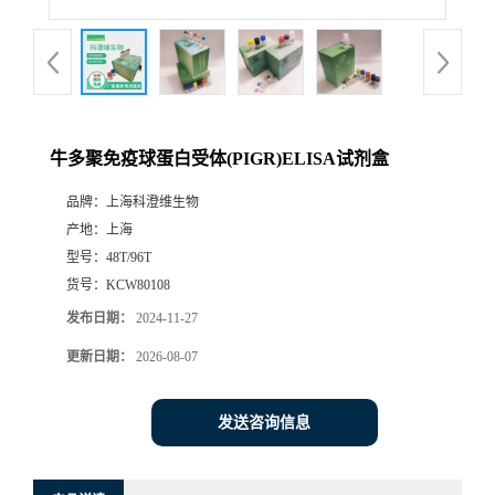
牛多聚免疫球蛋白受体(PIGR)ELISA试剂盒
品牌：
上海科澄维生物
产地：
上海
型号：
48T/96T
货号：
KCW80108
发布日期：
2024-11-27
更新日期：
2026-08-07
发送咨询信息