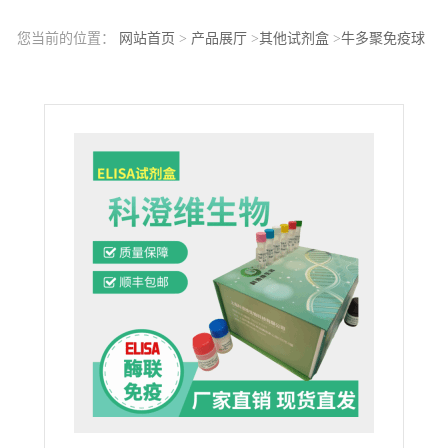
您当前的位置：
网站首页
>
产品展厅
>
其他试剂盒
>
牛多聚免疫球
蛋白受体(PIGR)ELISA试剂盒