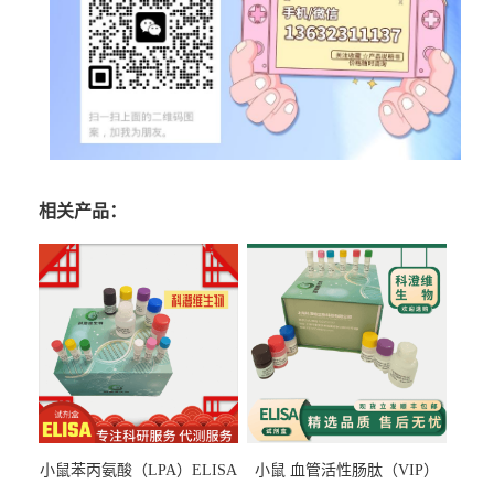
相关产品：
小鼠苯丙氨酸（LPA）ELISA
小鼠 血管活性肠肽（VIP）