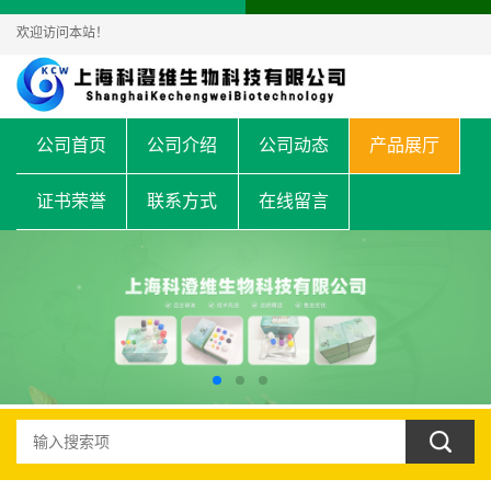
欢迎访问本站！
公司首页
公司介绍
公司动态
产品展厅
证书荣誉
联系方式
在线留言