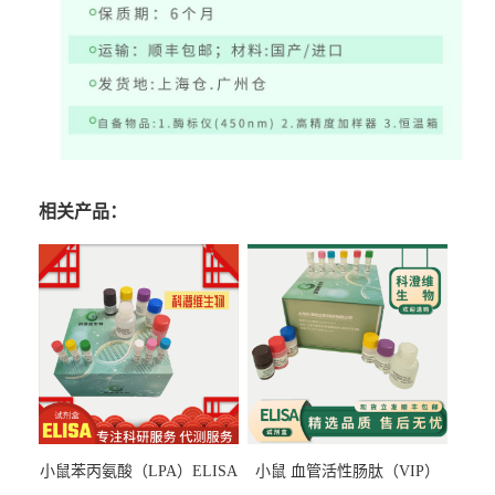
相关产品：
小鼠苯丙氨酸（LPA）ELISA
小鼠 血管活性肠肽（VIP）