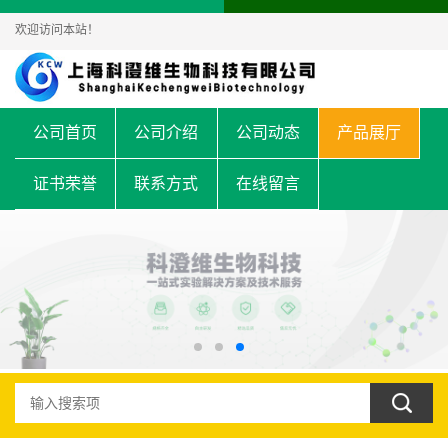
欢迎访问本站！
公司首页
公司介绍
公司动态
产品展厅
证书荣誉
联系方式
在线留言