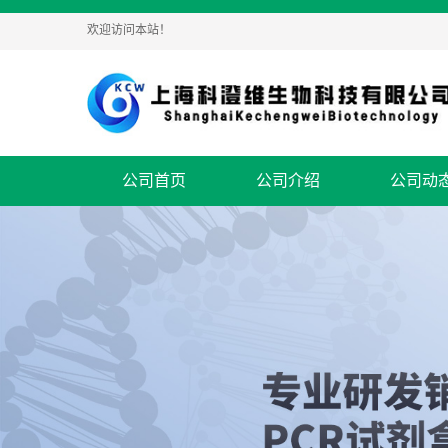
欢迎访问本站！
公司首页
公司介绍
公司动