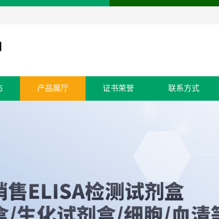
态
产品展厅
证书荣誉
联系方式