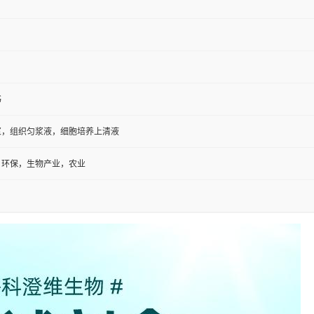
书
浆，组织匀浆液，细胞培养上清液
，环保，生物产业，农业