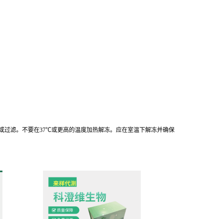
离心或过滤。不要在37℃或更高的温度加热解冻。应在室温下解冻并确保