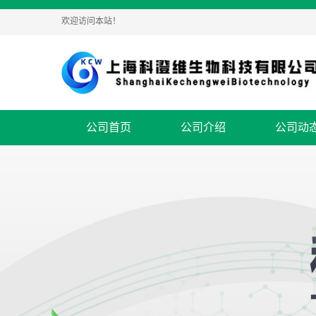
欢迎访问本站！
公司首页
公司介绍
公司动