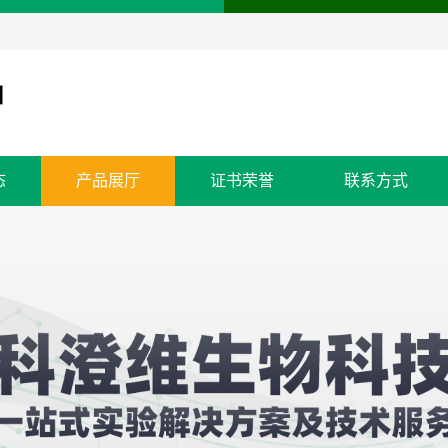
态
产品展厅
证书荣誉
联系方式