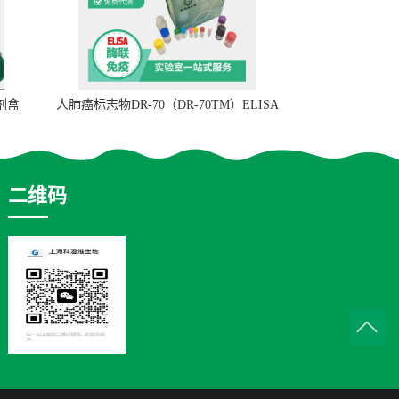
试剂盒
人肺癌标志物DR-70（DR-70TM）ELISA
检测试剂盒
二维码